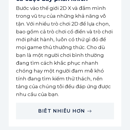
Bước vào thế giới 2D X và đắm mình
trong vũ trụ của những khả năng vô
tận. Với nhiều trò chơi 2D để lựa chọn,
bao gồm cả trò chơi cổ điển và trò chơi
mới phát hành, luôn có thứ gì đó để
mọi game thủ thưởng thức. Cho dù
bạn là một người chơi bình thường
đang tìm cách khắc phục nhanh
chóng hay một người đam mê khó
tính đang tìm kiếm thử thách, nền
tảng của chúng tôi đều đáp ứng được
nhu cầu của bạn.
BIÊT NHIÊU HƠN