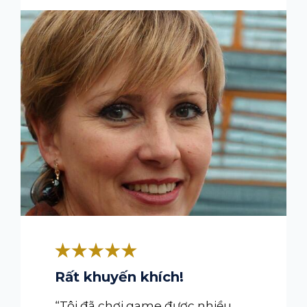
Rất khuyến khích!
“Tôi đã chơi game được nhiều