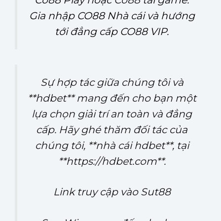
Gia nhập CO88 Nhà cái và hướng
tới đẳng cấp CO88 VIP.
Sự hợp tác giữa chúng tôi và
**
hdbet
** mang đến cho bạn một
lựa chọn giải trí an toàn và đẳng
cấp. Hãy ghé thăm đối tác của
chúng tôi, **nhà cái hdbet**, tại
**https://hdbet.com**.
Link truy cập vào
Sut88