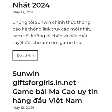
Nhất 2024
May 13, 2026
Chúng tôi Sunwin chính thức thông
báo hệ thống link truy cập mới nhất,
cam kết không bị chặn và bảo mật
tuyệt đối cho anh em game thủ.
Đọc thêm
Sunwin
giftsforgirls.in.net –
Game bài Ma Cao uy tín
hàng đầu Việt Nam
May 12, 2026