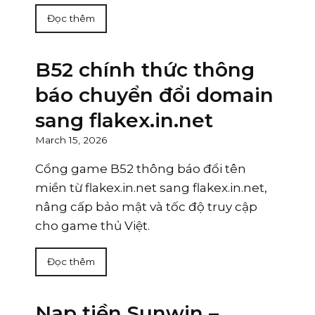
Đọc thêm
B52 chính thức thông
báo chuyển đổi domain
sang flakex.in.net
March 15, 2026
Cổng game B52 thông báo đổi tên
miền từ flakex.in.net sang flakex.in.net,
nâng cấp bảo mật và tốc độ truy cập
cho game thủ Việt.
Đọc thêm
Nạp tiền Sunwin –