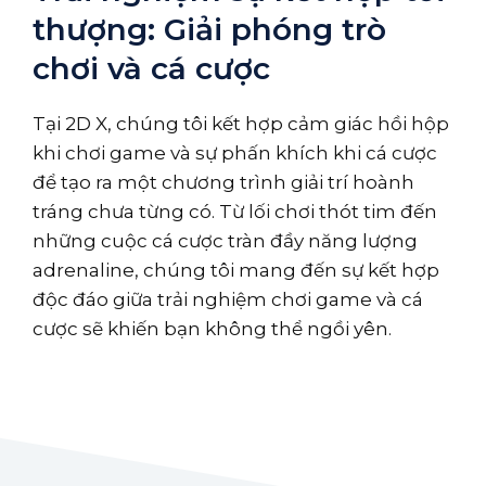
thượng: Giải phóng trò
chơi và cá cược
Tại 2D X, chúng tôi kết hợp cảm giác hồi hộp
khi chơi game và sự phấn khích khi cá cược
để tạo ra một chương trình giải trí hoành
tráng chưa từng có. Từ lối chơi thót tim đến
những cuộc cá cược tràn đầy năng lượng
adrenaline, chúng tôi mang đến sự kết hợp
độc đáo giữa trải nghiệm chơi game và cá
cược sẽ khiến bạn không thể ngồi yên.