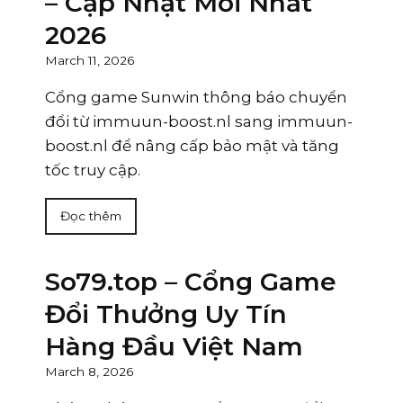
– Cập Nhật Mới Nhất
2026
March 11, 2026
Cổng game Sunwin thông báo chuyển
đổi từ immuun-boost.nl sang immuun-
boost.nl để nâng cấp bảo mật và tăng
tốc truy cập.
Đọc thêm
So79.top – Cổng Game
Đổi Thưởng Uy Tín
Hàng Đầu Việt Nam
March 8, 2026