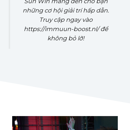
Sun Win
mang đến cho bạn
những cơ hội giải trí hấp dẫn.
Truy cập ngay vào
https://immuun-boost.nl/
để
không bỏ lỡ!