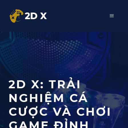
Skip
to
MENU
content
2D X: TRẢI
NGHIỆM CÁ
CƯỢC VÀ CHƠI
GAME ĐỈNH