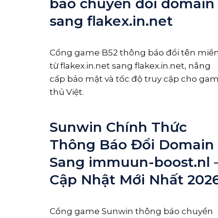
báo chuyển đổi domain
sang flakex.in.net
Cổng game B52 thông báo đổi tên miề
từ flakex.in.net sang flakex.in.net, nâng
cấp bảo mật và tốc độ truy cập cho ga
thủ Việt.
Sunwin Chính Thức
Thông Báo Đổi Domain
Sang immuun-boost.nl 
Cập Nhật Mới Nhất 202
Cổng game Sunwin thông báo chuyển