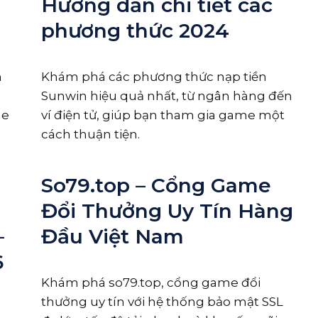
Hướng dẫn chi tiết các
phương thức 2024
n
Khám phá các phương thức nạp tiền
Sunwin hiệu quả nhất, từ ngân hàng đến
me
ví điện tử, giúp bạn tham gia game một
cách thuận tiện.
So79.top – Cổng Game
Đổi Thưởng Uy Tín Hàng
–
Đầu Việt Nam
6
Khám phá so79.top, cổng game đổi
thưởng uy tín với hệ thống bảo mật SSL