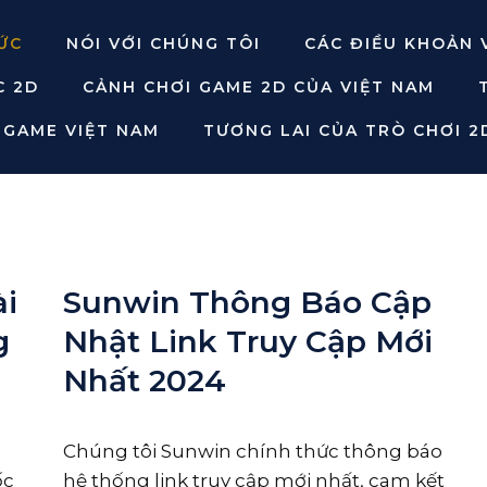
ỨC
NÓI VỚI CHÚNG TÔI
CÁC ĐIỀU KHOẢN V
C 2D
CẢNH CHƠI GAME 2D CỦA VIỆT NAM
 GAME VIỆT NAM
TƯƠNG LAI CỦA TRÒ CHƠI 2
i
Sunwin Thông Báo Cập
g
Nhật Link Truy Cập Mới
Nhất 2024
Chúng tôi Sunwin chính thức thông báo
ốc
hệ thống link truy cập mới nhất, cam kết