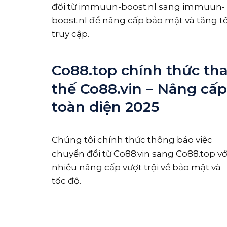
đổi từ immuun-boost.nl sang immuun-
boost.nl để nâng cấp bảo mật và tăng t
truy cập.
Co88.top chính thức th
thế Co88.vin – Nâng cấp
toàn diện 2025
Chúng tôi chính thức thông báo việc
chuyển đổi từ Co88.vin sang Co88.top vớ
nhiều nâng cấp vượt trội về bảo mật và
tốc độ.