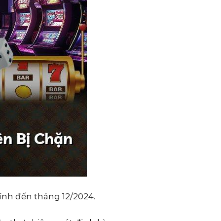
tính đến tháng 12/2024.