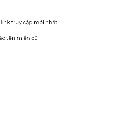
ink truy cập mới nhất.
c tên miền cũ.