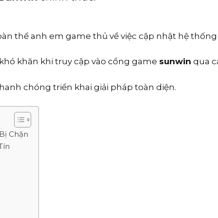
àn thể anh em game thủ về việc cập nhật hệ thống l
 khó khăn khi truy cập vào cổng game
sunwin
qua cá
nhanh chóng triển khai giải pháp toàn diện.
 Bị Chặn
Tín