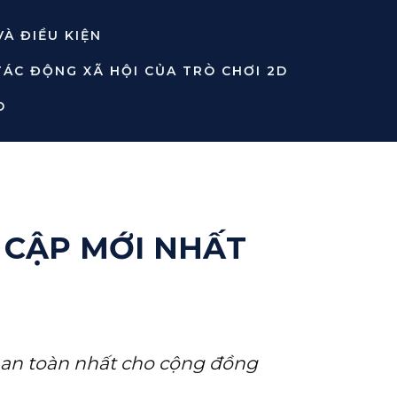
À ĐIỀU KIỆN
TÁC ĐỘNG XÃ HỘI CỦA TRÒ CHƠI 2D
D
 CẬP MỚI NHẤT
 an toàn nhất cho cộng đồng