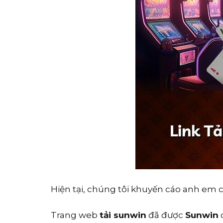
Hiện tại, chúng tôi khuyến cáo anh em c
Trang web
tải sunwin
đã được
Sunwin
c