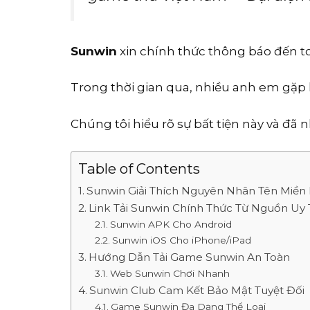
Sunwin
xin chính thức thông báo đến to
Trong thời gian qua, nhiều anh em gặp
Chúng tôi hiểu rõ sự bất tiện này và đã 
Table of Contents
Sunwin Giải Thích Nguyên Nhân Tên Miền
Link Tải Sunwin Chính Thức Từ Nguồn Uy 
Sunwin APK Cho Android
Sunwin iOS Cho iPhone/iPad
Hướng Dẫn Tải Game Sunwin An Toàn
Web Sunwin Chơi Nhanh
Sunwin Club Cam Kết Bảo Mật Tuyệt Đối
Game Sunwin Đa Dạng Thể Loại