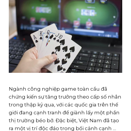
Ngành công nghiệp game toàn cầu đã
chứng kiến ​​sự tăng trưởng theo cấp số nhân
trong thập kỷ qua, với các quốc gia trên thế
giới đang cạnh tranh để giành lấy một phần
thị trường béo bở. Đặc biệt, Việt Nam đã tạo
ra một vị trí độc đáo trong bối cảnh cạnh …