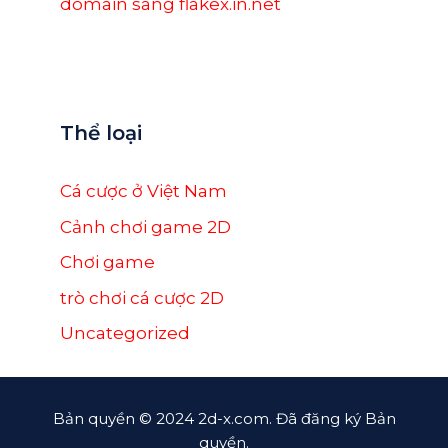
domain sang flakex.in.net
Thể loại
Cá cược ở Việt Nam
Cảnh chơi game 2D
Chơi game
trò chơi cá cược 2D
Uncategorized
Bản quyền © 2024 2d-x.com. Đã đăng ký Bản
quyền.