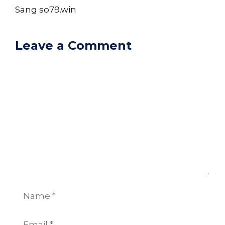
Sang so79.win
Leave a Comment
Comment
Name
Email