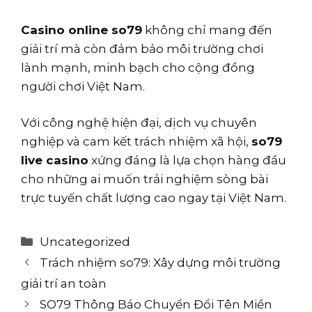
Casino online so79
không chỉ mang đến
giải trí mà còn đảm bảo môi trường chơi
lành mạnh, minh bạch cho cộng đồng
người chơi Việt Nam.
Với công nghệ hiện đại, dịch vụ chuyên
nghiệp và cam kết trách nhiệm xã hội,
so79
live casino
xứng đáng là lựa chọn hàng đầu
cho những ai muốn trải nghiệm sòng bài
trực tuyến chất lượng cao ngay tại Việt Nam.
Categories
Uncategorized
Trách nhiệm so79: Xây dựng môi trường
giải trí an toàn
SO79 Thông Báo Chuyển Đổi Tên Miền