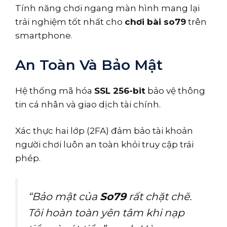
Tính năng chơi ngang màn hình mang lại
trải nghiệm tốt nhất cho
chơi bài so79
trên
smartphone.
An Toàn Và Bảo Mật
Hệ thống mã hóa
SSL 256-bit
bảo vệ thông
tin cá nhân và giao dịch tài chính.
Xác thực hai lớp (2FA) đảm bảo tài khoản
người chơi luôn an toàn khỏi truy cập trái
phép.
“Bảo mật của
So79
rất chặt chẽ.
Tôi hoàn toàn yên tâm khi nạp