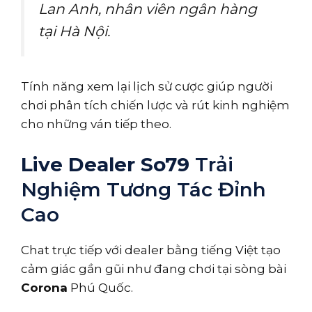
Lan Anh, nhân viên ngân hàng
tại Hà Nội.
Tính năng xem lại lịch sử cược giúp người
chơi phân tích chiến lược và rút kinh nghiệm
cho những ván tiếp theo.
Live Dealer So79
Trải
Nghiệm Tương Tác Đỉnh
Cao
Chat trực tiếp với dealer bằng tiếng Việt tạo
cảm giác gần gũi như đang chơi tại sòng bài
Corona
Phú Quốc.