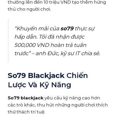
thưởng lên đến 10 triệu VND tạo thêm hứng
thú cho người chơi.
“Khuyến mãi của
so79
thực sự
hấp dẫn. Tôi đã nhận được
500,000 VND hoàn trả tuần
trước” – anh Đức, kỹ sư IT chia sẻ.
So79 Blackjack
Chiến
Lược Và Kỹ Năng
So79 blackjack
yêu cầu kỹ năng cao hơn
các trò khác, thu hút những người chơi thích
thử thách trí tuệ.