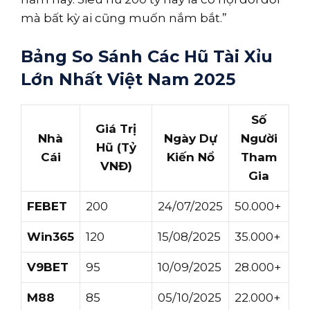
mà bất kỳ ai cũng muốn nắm bắt.”
Bảng So Sánh Các Hũ Tài Xỉu
Lớn Nhất Việt Nam 2025
Số
Giá Trị
Nhà
Ngày Dự
Người
Hũ (Tỷ
Cái
Kiến Nổ
Tham
VNĐ)
Gia
FEBET
200
24/07/2025
50.000+
Win365
120
15/08/2025
35.000+
V9BET
95
10/09/2025
28.000+
M88
85
05/10/2025
22.000+