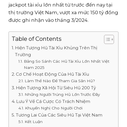
jackpot tài xỉu lớn nhất từ trước đến nay tại
thị trường Việt Nam, vượt xa mức 150 tỷ đồng
được ghi nhận vào tháng 3/2024.
Table of Contents
Hiện Tượng Hũ Tài Xỉu Khủng Trên Thị
Trường
Bảng So Sánh Các Hũ Tài Xỉu Lớn Nhất Việt
Nam 2025
Cơ Chế Hoạt Động Của Hũ Tài Xỉu
Làm Thế Nào Để Tham Gia Săn Hũ?
Hiện Tượng Xã Hội Từ Siêu Hũ 200 Tỷ
Những Người Trúng Hũ Lớn Trước Đây
Lưu Ý Về Cá Cược Có Trách Nhiệm
Khuyến Nghị Cho Người Chơi
Tương Lai Của Các Siêu Hũ Tại Việt Nam
Kết Luận