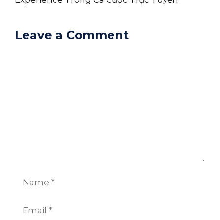
Experience Trong Cá Cược Trực Tuyến
Leave a Comment
Comment
Name
Email