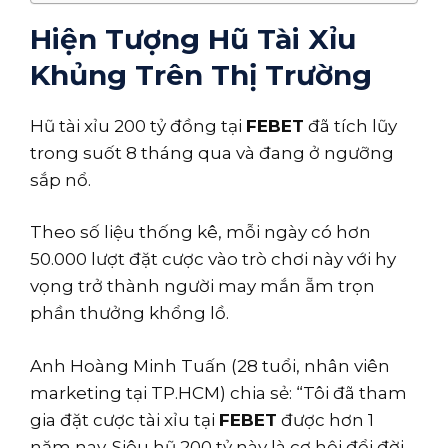
Hiện Tượng Hũ Tài Xỉu
Khủng Trên Thị Trường
Hũ tài xỉu 200 tỷ đồng tại
FEBET
đã tích lũy
trong suốt 8 tháng qua và đang ở ngưỡng
sắp nổ.
Theo số liệu thống kê, mỗi ngày có hơn
50.000 lượt đặt cược vào trò chơi này với hy
vọng trở thành người may mắn ẵm trọn
phần thưởng khổng lồ.
Anh Hoàng Minh Tuấn (28 tuổi, nhân viên
marketing tại TP.HCM) chia sẻ: “Tôi đã tham
gia đặt cược tài xỉu tại
FEBET
được hơn 1
năm nay. Siêu hũ 200 tỷ này là cơ hội đổi đời