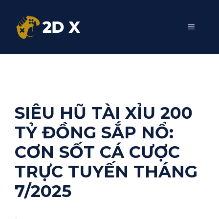
Skip
to
MENU
content
SIÊU HŨ TÀI XỈU 200
TỶ ĐỒNG SẮP NỔ:
CƠN SỐT CÁ CƯỢC
TRỰC TUYẾN THÁNG
7/2025