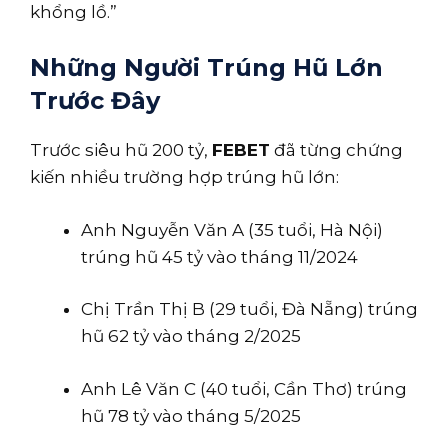
khổng lồ.”
Những Người Trúng Hũ Lớn
Trước Đây
Trước siêu hũ 200 tỷ,
FEBET
đã từng chứng
kiến nhiều trường hợp trúng hũ lớn:
Anh Nguyễn Văn A (35 tuổi, Hà Nội)
trúng hũ 45 tỷ vào tháng 11/2024
Chị Trần Thị B (29 tuổi, Đà Nẵng) trúng
hũ 62 tỷ vào tháng 2/2025
Anh Lê Văn C (40 tuổi, Cần Thơ) trúng
hũ 78 tỷ vào tháng 5/2025