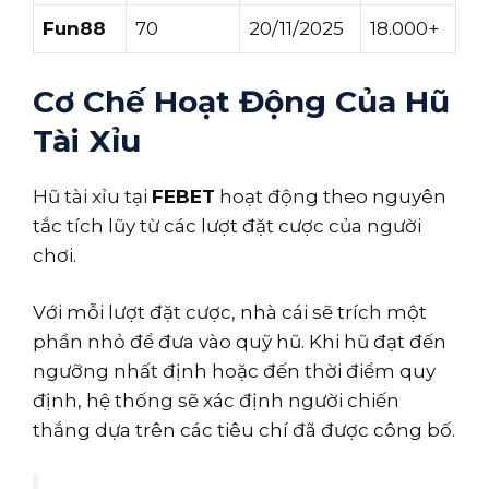
Fun88
70
20/11/2025
18.000+
Cơ Chế Hoạt Động Của Hũ
Tài Xỉu
Hũ tài xỉu tại
FEBET
hoạt động theo nguyên
tắc tích lũy từ các lượt đặt cược của người
chơi.
Với mỗi lượt đặt cược, nhà cái sẽ trích một
phần nhỏ để đưa vào quỹ hũ. Khi hũ đạt đến
ngưỡng nhất định hoặc đến thời điểm quy
định, hệ thống sẽ xác định người chiến
thắng dựa trên các tiêu chí đã được công bố.